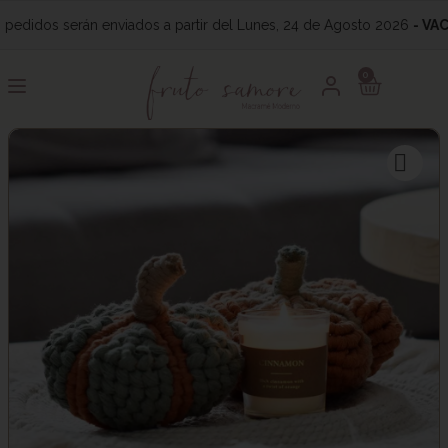
erán enviados a partir del Lunes, 24 de Agosto 2026
- VACACIONES
0
🔍