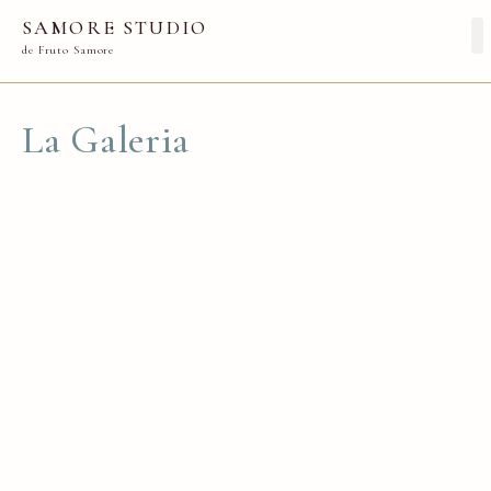
SAMORE STUDIO
de Fruto Samore
La Galeria