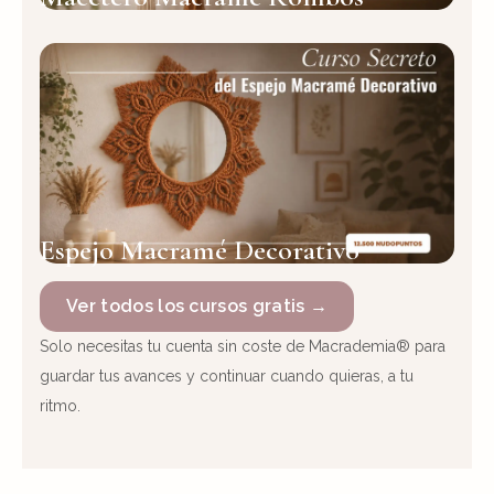
Espejo Macramé Decorativo
Ver todos los cursos gratis →
Solo necesitas tu cuenta sin coste de Macrademia® para
guardar tus avances y continuar cuando quieras, a tu
ritmo.