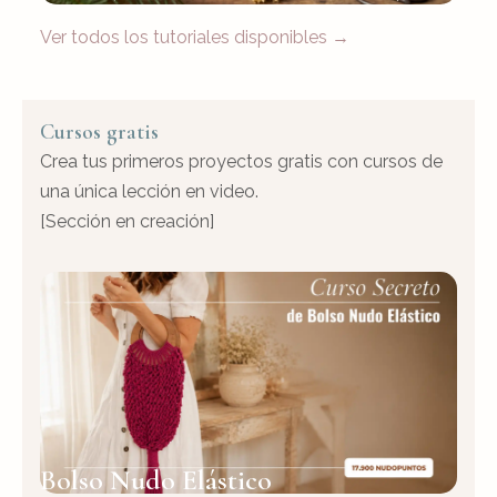
Ver todos los tutoriales disponibles →
Cursos gratis
Crea tus primeros proyectos gratis con cursos de
una única lección en video.
[Sección en creación]
Bolso Nudo Elástico