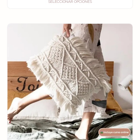
SELECCIONAR OPCIONES