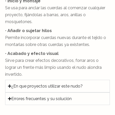
•
Inicio y montaje
Se usa para anclar las cuerdas al comenzar cualquier
proyecto, fijándolas a barras, aros, anillas o
mosquetones.
•
Añadir o sujetar hilos
Permite incorporar cuerdas nuevas durante el tejido o
montarlas sobre otras cuerdas ya existentes.
•
Acabado y efecto visual
Sirve para crear efectos decorativos, forrar aros o
lograr un frente más limpio usando el nudo alondra
invertido.
¿En que proyectos utilizar este nudo?
Errores frecuentes y su solución