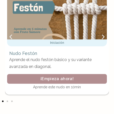
Iniciación
Nudo Festón
Aprende el nudo festón básico y su variante
avanzada en diagonal.
¡Empieza ahora!
Aprende este nudo en 10min