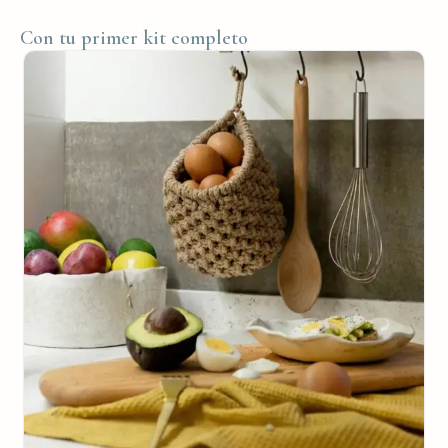
Con tu primer kit completo