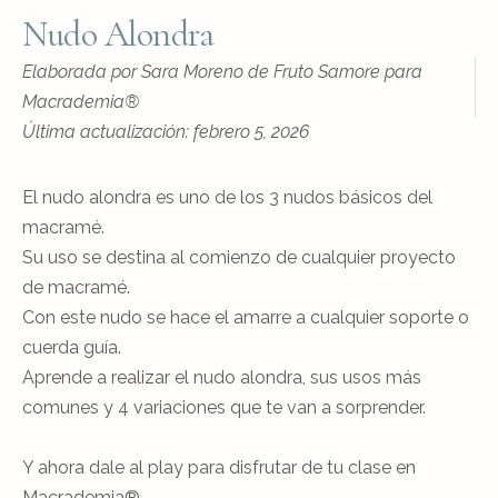
Nudo Alondra
Elaborada por Sara Moreno de Fruto Samore para
Macrademia®
Última actualización: febrero 5, 2026
El nudo alondra es uno de los 3 nudos básicos del
macramé.
Su uso se destina al comienzo de cualquier proyecto
de macramé.
Con este nudo se hace el amarre a cualquier soporte o
cuerda guía.
Aprende a realizar el nudo alondra, sus usos más
comunes y 4 variaciones que te van a sorprender.
Y ahora dale al play para disfrutar de tu clase en
Macrademia®