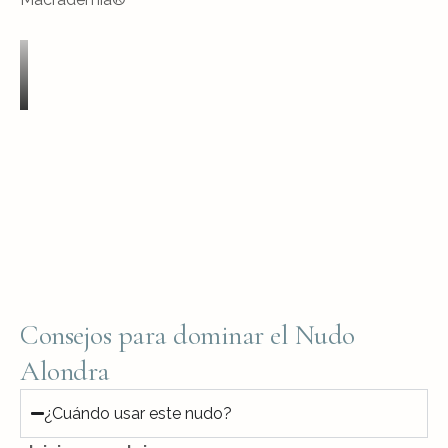
Consejos para dominar el Nudo
Alondra
¿Cuándo usar este nudo?