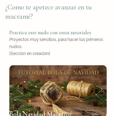
¿Como te apetece avanzar en tu
macramé?
Practica este nudo con estos tutoriales
Proyectos muy sencillos, para hacer tus primeros
nudos.
[Sección en creación]
Bola Navidad Macramé