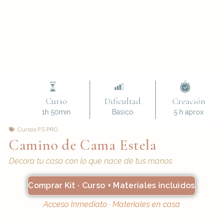
Curso
Dificultad
Creación
1h 50min
Básico
5 h aprox
Cursos FS PRO
Camino de Cama Estela
Decora tu casa con lo que nace de tus manos
Comprar Kit · Curso + Materiales incluidos
Acceso Inmediato · Materiales en casa