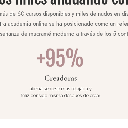
ás de 60 cursos disponibles y miles de nudos en di
tra academia online se ha posicionado como un refe
nseñanza de macramé moderno a través de los 5 cont
+95%
Creadoras
afirma sentirse más relajada y
feliz consigo misma después de crear.