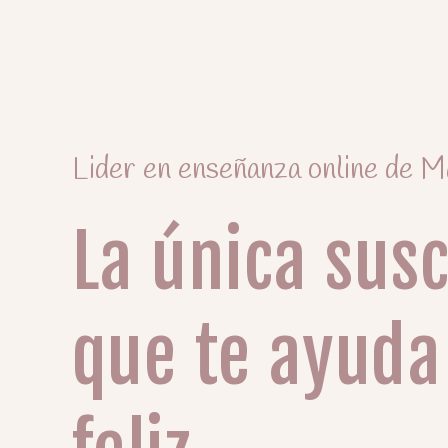
Lider en enseñanza online de
La única sus
que te ayuda