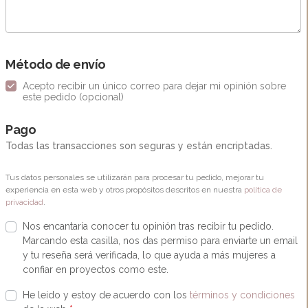
Método de envío
Acepto recibir un único correo para dejar mi opinión sobre
este pedido
(opcional)
Pago
Todas las transacciones son seguras y están encriptadas.
Tus datos personales se utilizarán para procesar tu pedido, mejorar tu
experiencia en esta web y otros propósitos descritos en nuestra
política de
privacidad
.
Nos encantaría conocer tu opinión tras recibir tu pedido.
Marcando esta casilla, nos das permiso para enviarte un email
y tu reseña será verificada, lo que ayuda a más mujeres a
confiar en proyectos como este.
He leído y estoy de acuerdo con los
términos y condiciones