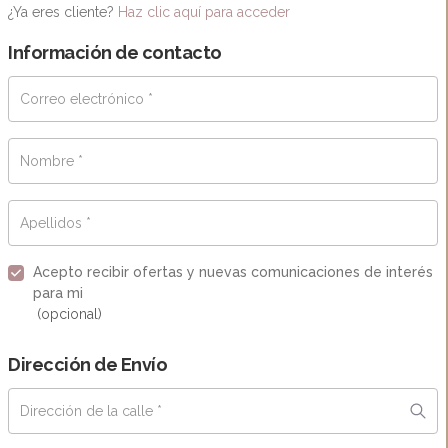
¿Ya eres cliente?
Haz clic aquí para acceder
Información de contacto
Correo electrónico
*
Nombre
*
Apellidos
*
Acepto recibir ofertas y nuevas comunicaciones de interés
para mi
(opcional)
Dirección de Envío
Dirección de la calle
*