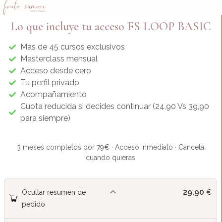
Lo que incluye tu acceso FS LOOP BASIC
Más de 45 cursos exclusivos
Masterclass mensual
Acceso desde cero
Tu perfil privado
Acompañamiento
Cuota reducida si decides continuar (24,90 Vs 39,90
para siempre)
3 meses completos por 79€ · Acceso inmediato · Cancela
cuando quieras
29,90
Ocultar resumen de
€
pedido