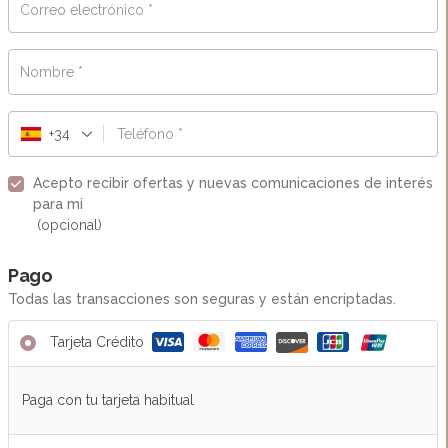
Correo electrónico
*
Nombre
*
+34
Teléfono
*
Acepto recibir ofertas y nuevas comunicaciones de interés
para mi
(opcional)
Pago
Todas las transacciones son seguras y están encriptadas.
Tarjeta Crédito
Paga con tu tarjeta habitual